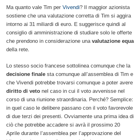
Ma quanto vale Tim per
Vivendi
? Il maggior azionista
sostiene che una valutazione corretta di Tim si aggira
intorno ai 31 miliardi di euro. E suggerisce quindi al
consiglio di amministrazione di studiare solo le offerte
che prendono in considerazione una
valutazione equa
della rete.
Lo stesso socio francese sottolinea comunque che la
decisione finale
sta comunque all’assemblea di Tim e
che Vivendi potrebbe trovarsi comunque a poter avere
diritto di veto
nel caso in cui il voto avvenisse nel
corso di una riunione straordinaria. Perché? Semplice:
in quel caso le delibere passano con il voto favorevole
di due terzi dei presenti. Ovviamente una prima idea di
ciò che potrebbe accadere si avrà il prossimo 20
Aprile durante l’assemblea per l’approvazione del