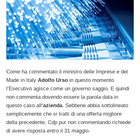
Come ha commentato il ministro delle Imprese e del
Made in Italy
Adolfo Urso
in questo momento
l’Esecutivo agisce come un governo saggio. E quindi
non commenta dovendo essere la parola data in
questo caso all
‘azienda
. Sebbene abbia sottolineato
semplicemente che si tratti di una offerta migliore
della precedente, Cdp pur non commentando richiede
di avere risposta entro il 31 maggio.