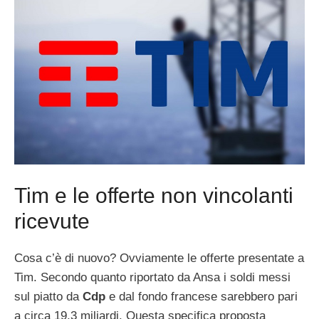
Tim e le offerte non vincolanti
ricevute
Cosa c’è di nuovo? Ovviamente le offerte presentate a
Tim. Secondo quanto riportato da Ansa i soldi messi
sul piatto da
Cdp
e dal fondo francese sarebbero pari
a circa 19,3 miliardi. Questa specifica proposta