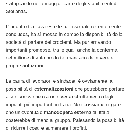
sviluppando nella maggior parte degli stabilimenti di
Stellantis.
L’incontro tra Tavares e le parti sociali, recentemente
conclusos, ha sì messo in campo la disponibilità della
società di parlare dei problemi. Ma pur arrivando
importanti promesse, tra le quali anche la conferma
del milione di auto prodotte, mancano delle vere e
proprie
soluzioni
.
La paura di lavoratori e sindacati è ovviamente la
possibilità di
esternalizzazioni
che potrebbero portare
alla dismissione o a un diverso sfruttamento degli
impianti più importanti in Italia. Non possiamo negare
che un’eventuale
manodopera esterna
all’Italia
costerebbe di meno al gruppo. Palesando la possibilità
di ridurre i costi e aumentare i profitti.