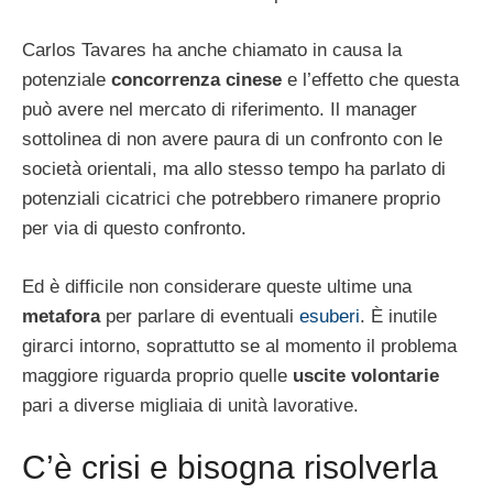
Carlos Tavares ha anche chiamato in causa la
potenziale
concorrenza cinese
e l’effetto che questa
può avere nel mercato di riferimento. Il manager
sottolinea di non avere paura di un confronto con le
società orientali, ma allo stesso tempo ha parlato di
potenziali cicatrici che potrebbero rimanere proprio
per via di questo confronto.
Ed è difficile non considerare queste ultime una
metafora
per parlare di eventuali
esuberi
. È inutile
girarci intorno, soprattutto se al momento il problema
maggiore riguarda proprio quelle
uscite volontarie
pari a diverse migliaia di unità lavorative.
C’è crisi e bisogna risolverla