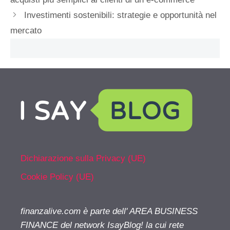
Investimenti sostenibili: strategie e opportunità nel
mercato
Dichiarazione sulla Privacy (UE)
Cookie Policy (UE)
finanzalive.com è parte dell' AREA BUSINESS
FINANCE del network IsayBlog! la cui rete