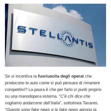
Se si incentiva la
fuoriuscita degli operai
che
producono le auto come si può pensare di rimanere
competitivi? La paura è che per farlo si punti proprio
su una manodopera esterna. “
C’è chi dice che
vogliamo andarcene dall’Italia
”, sottolinea Tavares.
“
Queste sono fake news e le fake news aprono la