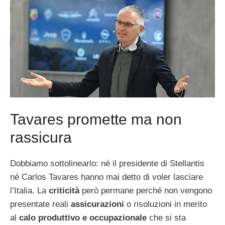
Tavares promette ma non
rassicura
Dobbiamo sottolinearlo: né il presidente di Stellantis
né Carlos Tavares hanno mai detto di voler lasciare
l’Italia. La
criticità
però permane perché non vengono
presentate reali
assicurazioni
o risoluzioni in merito
al
calo produttivo e occupazionale
che si sta