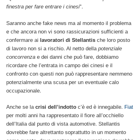
finestra per fare entrare i cinesi
”.
Saranno anche fake news ma al momento il problema
e che ancora non vi sono rassicurazioni sufficienti a
confermare ai
lavoratori di Stellantis
che loro posto
di lavoro non si a rischio. Al netto della
potenziale
concorrenza
e dei danni che può fare, dobbiamo
ricordare che l’entrata in campo dei cinesi e il
confronto con questi non può rappresentare nemmeno
potenzialmente una scusa per un eventuale calo
occupazionale.
Anche se la
crisi dell’indotto
c’è ed è innegabile.
Fiat
per molti anni ha rappresentato il fiore all’occhiello
dell’Italia dal punto di vista automotive. Stellantis
dovrebbe fare altrettanto soprattutto in un momento