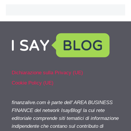
Dichiarazione sulla Privacy (UE)
Cookie Policy (UE)
finanzalive.com è parte dell' AREA BUSINESS
FINANCE del network IsayBlog! la cui rete
editoriale comprende siti tematici di informazione
indipendente che contano sul contributo di