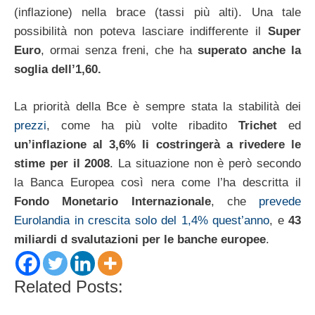
(inflazione) nella brace (tassi più alti). Una tale
possibilità non poteva lasciare indifferente il
Super
Euro
, ormai senza freni, che ha
superato anche la
soglia dell’1,60.
La priorità della Bce è sempre stata la stabilità dei
prezzi
, come ha più volte ribadito
Trichet
ed
un’inflazione al 3,6% li costringerà a rivedere le
stime per il 2008
. La situazione non è però secondo
la Banca Europea così nera come l’ha descritta il
Fondo Monetario Internazionale
, che
prevede
Eurolandia in crescita solo del 1,4% quest’anno
, e
43
miliardi d svalutazioni per le banche europee
.
Related Posts: