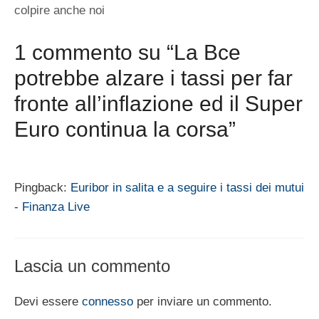
colpire anche noi
1 commento su “La Bce
potrebbe alzare i tassi per far
fronte all’inflazione ed il Super
Euro continua la corsa”
Pingback:
Euribor in salita e a seguire i tassi dei mutui
- Finanza Live
Lascia un commento
Devi essere
connesso
per inviare un commento.