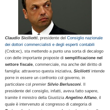
Claudio Siciliotti
, presidente del
Consiglio nazionale
dei dottori commercialisti e degli esperti contabili
(Cndcec), sta mettendo a punto una sorta di decalogo
con delle importante proposte di
semplificazione nel
settore fiscale
, commerciale, ma anche del diritto di
famiglia: attraverso questa iniziativa,
Siciliotti
intende
porre in essere un confronto col governo, in
particolare col
premier
Silvio Berlusconi
. Il
presidente del consiglio, infatti, aveva fatto sapere,
tramite il ministro della Giustizia
Angelino Alfano
, il
quale è intervenuto al congresso di categoria di