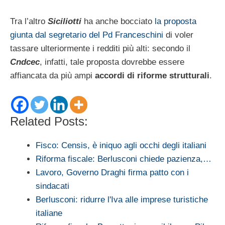
Tra l’altro
Siciliotti
ha anche bocciato
la proposta
giunta dal segretario del Pd Franceschini
di voler
tassare ulteriormente i redditi più alti: secondo il
Cndcec
, infatti, tale proposta dovrebbe essere
affiancata da più ampi
accordi di riforme strutturali
.
Related Posts:
Fisco: Censis, è iniquo agli occhi degli italiani
Riforma fiscale: Berlusconi chiede pazienza,…
Lavoro, Governo Draghi firma patto con i
sindacati
Berlusconi: ridurre l'Iva alle imprese turistiche
italiane