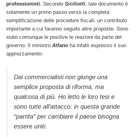
professionisti
. Secondo
Siciliotti
, tale documento è
solamente un primo passo verso la completa
semplificazione delle procedure fiscali, un contributo
importante a cui faranno seguito altre proposte. Sono
state comunque le positive le reazioni da parte del
governo. Il ministro
Alfano
ha infatti espresso il suo
apprezzamento:
Dai commercialisti non giunge una
semplice proposta di riforma, ma
qualcosa di più. Ho letto le loro tesi e
sono tutte all’attacco: in questa grande
“partita” per cambiare il paese bisogna
essere uniti.