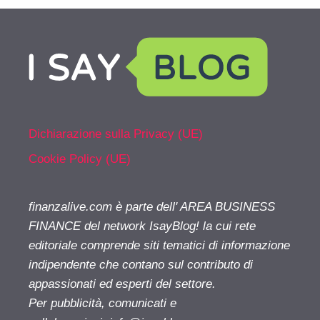
Dichiarazione sulla Privacy (UE)
Cookie Policy (UE)
finanzalive.com è parte dell' AREA BUSINESS
FINANCE del network IsayBlog! la cui rete
editoriale comprende siti tematici di informazione
indipendente che contano sul contributo di
appassionati ed esperti del settore.
Per pubblicità, comunicati e