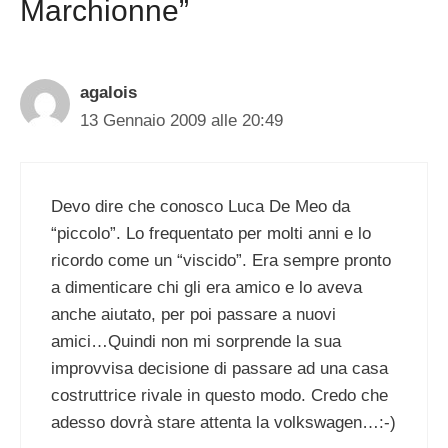
Marchionne”
agalois
13 Gennaio 2009 alle 20:49
Devo dire che conosco Luca De Meo da
“piccolo”. Lo frequentato per molti anni e lo
ricordo come un “viscido”. Era sempre pronto
a dimenticare chi gli era amico e lo aveva
anche aiutato, per poi passare a nuovi
amici…Quindi non mi sorprende la sua
improvvisa decisione di passare ad una casa
costruttrice rivale in questo modo. Credo che
adesso dovrà stare attenta la volkswagen…:-)