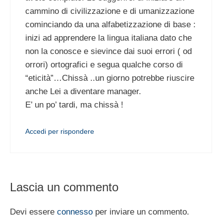
cammino di civilizzazione e di umanizzazione
cominciando da una alfabetizzazione di base :
inizi ad apprendere la lingua italiana dato che
non la conosce e sievince dai suoi errori ( od
orrori) ortografici e segua qualche corso di
“eticità”…Chissà ..un giorno potrebbe riuscire
anche Lei a diventare manager.
E’ un po’ tardi, ma chissà !
Accedi per rispondere
Lascia un commento
Devi essere
connesso
per inviare un commento.