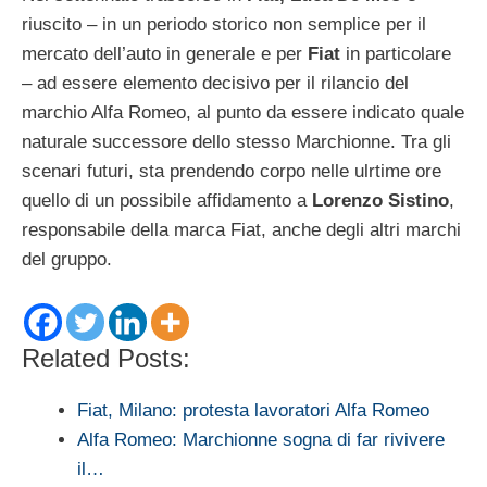
riuscito – in un periodo storico non semplice per il
mercato dell’auto in generale e per
Fiat
in particolare
– ad essere elemento decisivo per il rilancio del
marchio Alfa Romeo, al punto da essere indicato quale
naturale successore dello stesso Marchionne. Tra gli
scenari futuri, sta prendendo corpo nelle ulrtime ore
quello di un possibile affidamento a
Lorenzo Sistino
,
responsabile della marca Fiat, anche degli altri marchi
del gruppo.
Related Posts:
Fiat, Milano: protesta lavoratori Alfa Romeo
Alfa Romeo: Marchionne sogna di far rivivere
il…