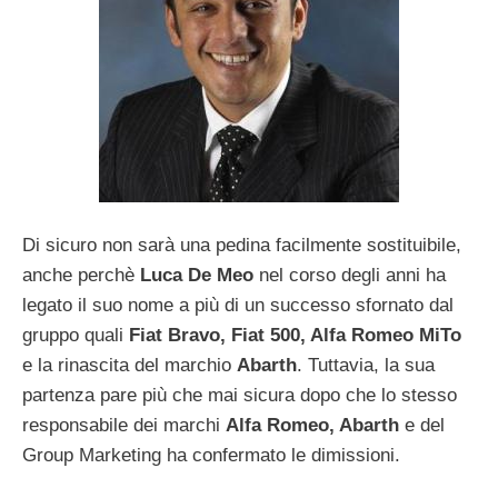
Di sicuro non sarà una pedina facilmente sostituibile,
anche perchè
Luca De Meo
nel corso degli anni ha
legato il suo nome a più di un successo sfornato dal
gruppo quali
Fiat Bravo, Fiat 500, Alfa Romeo MiTo
e la rinascita del marchio
Abarth
. Tuttavia, la sua
partenza pare più che mai sicura dopo che lo stesso
responsabile dei marchi
Alfa Romeo, Abarth
e del
Group Marketing ha confermato le dimissioni.