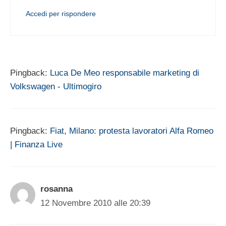
Accedi per rispondere
Pingback:
Luca De Meo responsabile marketing di
Volkswagen - Ultimogiro
Pingback:
Fiat, Milano: protesta lavoratori Alfa Romeo
| Finanza Live
rosanna
12 Novembre 2010 alle 20:39