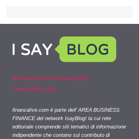
Dichiarazione sulla Privacy (UE)
Cookie Policy (UE)
finanzalive.com è parte dell' AREA BUSINESS
FINANCE del network IsayBlog! la cui rete
editoriale comprende siti tematici di informazione
indipendente che contano sul contributo di