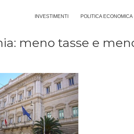
INVESTIMENTI
POLITICA ECONOMICA
mia: meno tasse e men