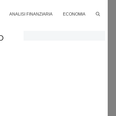
ANALISI FINANZIARIA
ECONOMIA
o