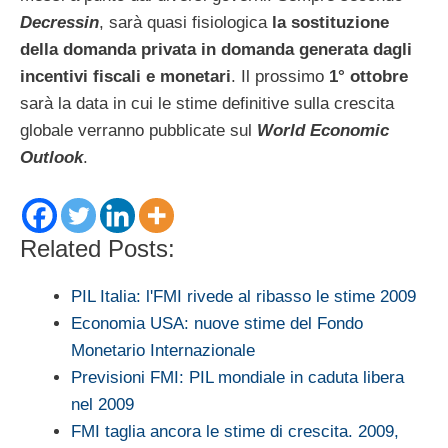
Decressin
, sarà quasi fisiologica
la sostituzione
della domanda privata in domanda generata dagli
incentivi fiscali e monetari
. Il prossimo
1° ottobre
sarà la data in cui le stime definitive sulla crescita
globale verranno pubblicate sul
World Economic
Outlook
.
Related Posts:
PIL Italia: l'FMI rivede al ribasso le stime 2009
Economia USA: nuove stime del Fondo
Monetario Internazionale
Previsioni FMI: PIL mondiale in caduta libera
nel 2009
FMI taglia ancora le stime di crescita. 2009,