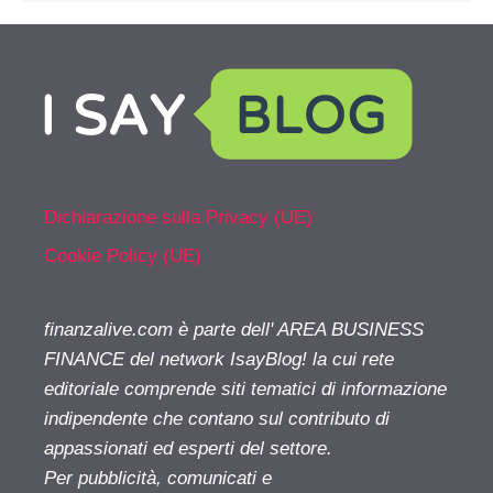
Dichiarazione sulla Privacy (UE)
Cookie Policy (UE)
finanzalive.com è parte dell' AREA BUSINESS
FINANCE del network IsayBlog! la cui rete
editoriale comprende siti tematici di informazione
indipendente che contano sul contributo di
appassionati ed esperti del settore.
Per pubblicità, comunicati e