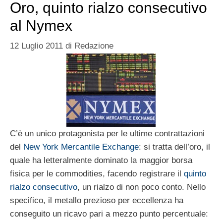
Oro, quinto rialzo consecutivo
al Nymex
12 Luglio 2011
di
Redazione
C’è un unico protagonista per le ultime contrattazioni
del
New York Mercantile Exchange
: si tratta dell’oro, il
quale ha letteralmente dominato la maggior borsa
fisica per le commodities, facendo registrare il
quinto
rialzo consecutivo
, un rialzo di non poco conto. Nello
specifico, il metallo prezioso per eccellenza ha
conseguito un ricavo pari a mezzo punto percentuale: