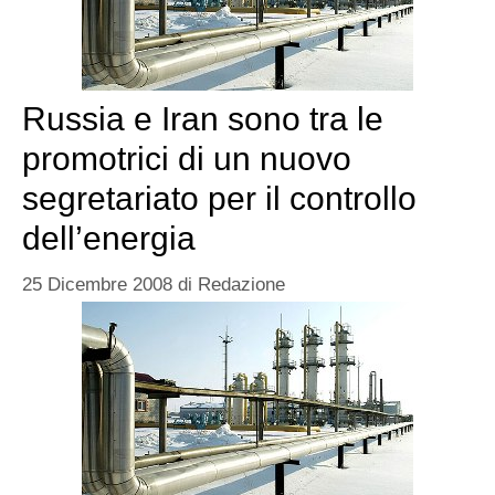
Russia e Iran sono tra le
promotrici di un nuovo
segretariato per il controllo
dell’energia
25 Dicembre 2008
di
Redazione