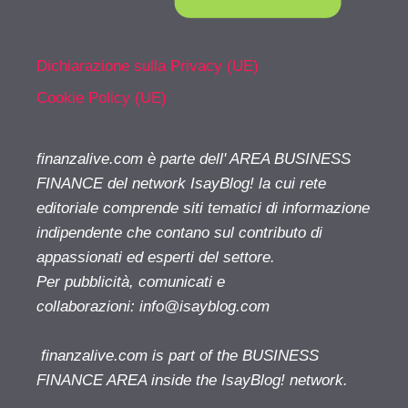
Dichiarazione sulla Privacy (UE)
Cookie Policy (UE)
finanzalive.com è parte dell' AREA BUSINESS
FINANCE del network IsayBlog! la cui rete
editoriale comprende siti tematici di informazione
indipendente che contano sul contributo di
appassionati ed esperti del settore.
Per pubblicità, comunicati e
collaborazioni:
info@isayblog.com
finanzalive.com is part of the BUSINESS
FINANCE AREA inside the IsayBlog! network.