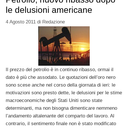
le delusioni americane
4 Agosto 2011
di
Redazione
Il prezzo del petrolio è in continuo ribasso, ormai il
dato è più che assodato. Le quotazioni dell’oro nero
sono scese anche nel corso della giornata di ieri: le
motivazioni sono presto dette, le delusioni per le stime
macroeconomiche degli Stati Uniti sono state
determinanti, ma non bisogna dimenticare nemmeno
l’andamento altalenante del comparto del lavoro. Al
contrario, il sentimento finale non è stato modificato