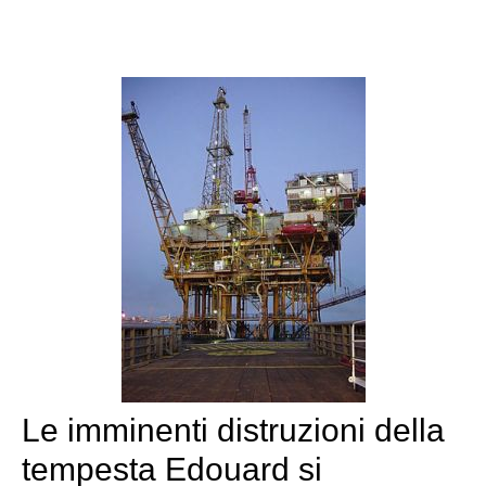
Le imminenti distruzioni della
tempesta Edouard si