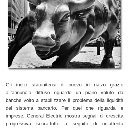
Gli indici statunitensi di nuovo in rialzo grazie
all’annuncio diffuso riguardo un piano voluto da
banche volto a stabilizzare il problema della liquidità
del sistema bancario. Per quel che riguarda le
imprese, General Electric mostra segnali di crescita
progressiva soprattutto a seguito di un’attenta