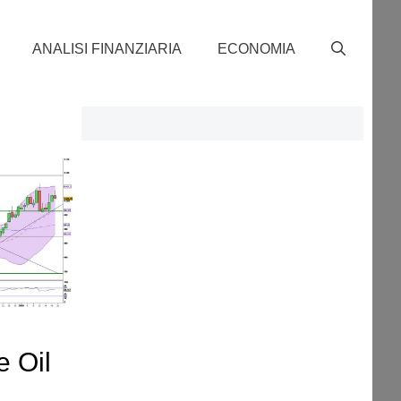
ANALISI FINANZIARIA
ECONOMIA
 Oil