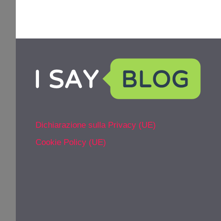
Dichiarazione sulla Privacy (UE)
Cookie Policy (UE)