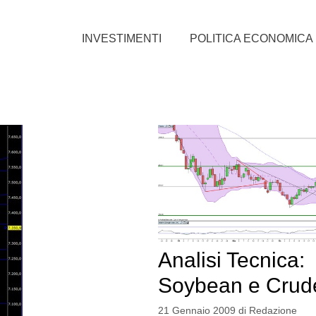
INVESTIMENTI
POLITICA ECONOMICA
Analisi Tecnica:
Soybean e Crude
21 Gennaio 2009
di
Redazione