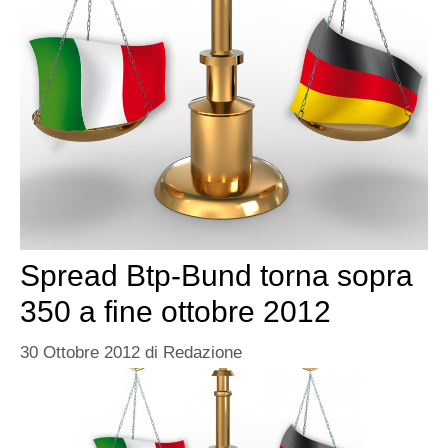
Spread Btp-Bund torna sopra
350 a fine ottobre 2012
30 Ottobre 2012
di
Redazione