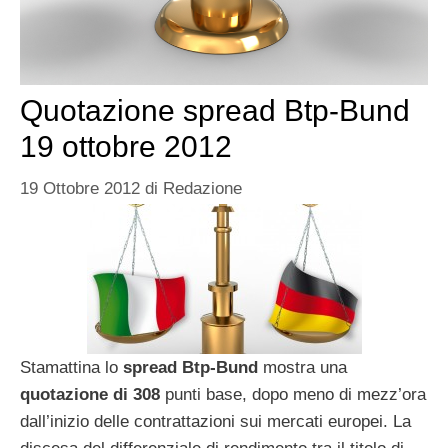
Quotazione spread Btp-Bund
19 ottobre 2012
19 Ottobre 2012
di
Redazione
Stamattina lo
spread Btp-Bund
mostra una
quotazione di 308
punti base, dopo meno di mezz’ora
dall’inizio delle contrattazioni sui mercati europei. La