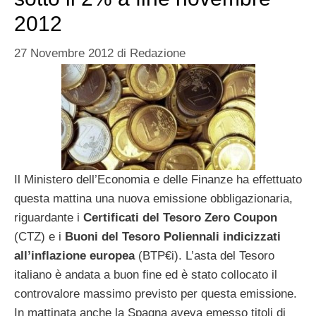
2012
27 Novembre 2012
di
Redazione
Il Ministero dell’Economia e delle Finanze ha effettuato
questa mattina una nuova emissione obbligazionaria,
riguardante i
Certificati del Tesoro Zero Coupon
(CTZ) e i
Buoni del Tesoro Poliennali indicizzati
all’inflazione europea
(BTP€i). L’asta del Tesoro
italiano è andata a buon fine ed è stato collocato il
controvalore massimo previsto per questa emissione.
In mattinata anche la Spagna aveva emesso titoli di