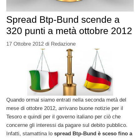
Spread Btp-Bund scende a
320 punti a metà ottobre 2012
17 Ottobre 2012
di
Redazione
Quando ormai siamo entrati nella seconda metà del
mese di ottobre 2012, arrivano buone notizie per il
Tesoro e quindi per il governo italiano per ciò che
concerne gli interessi da pagare sul debito pubblico.
Infatti, stamattina lo
spread Btp-Bund è sceso fino a