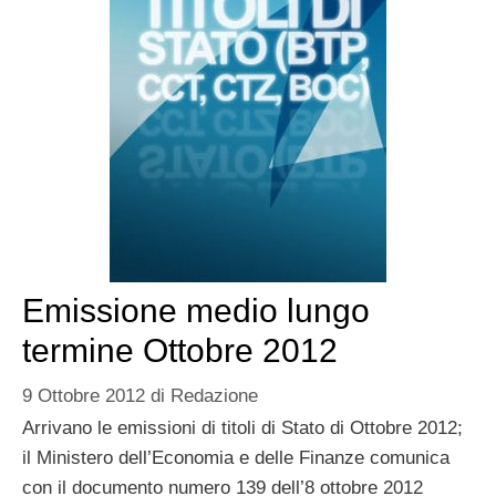
Emissione medio lungo
termine Ottobre 2012
9 Ottobre 2012
di
Redazione
Arrivano le emissioni di titoli di Stato di Ottobre 2012;
il Ministero dell’Economia e delle Finanze comunica
con il documento numero 139 dell’8 ottobre 2012