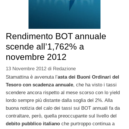
Rendimento BOT annuale
scende all’1,762% a
novembre 2012
13 Novembre 2012
di
Redazione
Stamattina è avvenuta l’
asta dei Buoni Ordinari del
Tesoro con scadenza annuale
, che ha visto i tassi
scendere ancora rispetto al mese scorso con lo yield
lordo sempre più distante dalla soglia del 2%. Alla
buona notizia del calo dei tassi sui BOT annuali fa da
contraltare, però, quella preoccupante sul livello del
debito pubblico italiano
che purtroppo continua a