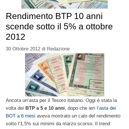
Rendimento BTP 10 anni
scende sotto il 5% a ottobre
2012
30 Ottobre 2012
di
Redazione
Ancora un’asta per il Tesoro italiano. Oggi è stata la
volta dei
BTP a 5 e 10 anni
, dopo che ieri l’
asta dei
BOT a 6 mesi
aveva mostrato un calo del rendimento
sotto l’1,5% sui minimi da marzo scorso. Il trend