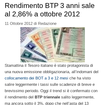
Rendimento BTP 3 anni sale
al 2,86% a ottobre 2012
11 Ottobre 2012
di
Redazione
Stamattina il Tesoro italiano è stato protagonista di
una nuova emissione obbligazionaria, all’indomani del
collocamento dei BOT a 3 e 12 mesi
che ha visto
salire leggermente i tassi sulle scadenze di breve e
brevissimo periodo. Oggi il trend si è confermato con
il rendimento del
BTP triennale
salito leggermente,
ma ancora sotto il 3%, dopo che nell’asta del 13