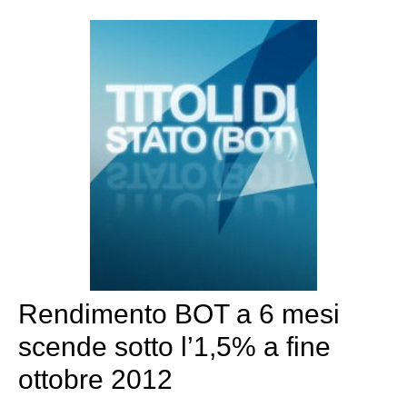
Rendimento BOT a 6 mesi
scende sotto l’1,5% a fine
ottobre 2012