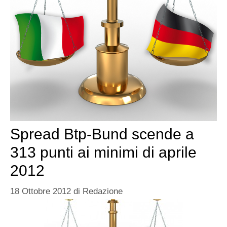
Spread Btp-Bund scende a
313 punti ai minimi di aprile
2012
18 Ottobre 2012
di
Redazione