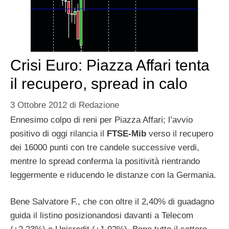
Crisi Euro: Piazza Affari tenta
il recupero, spread in calo
3 Ottobre 2012
di
Redazione
Ennesimo colpo di reni per Piazza Affari; l’avvio
positivo di oggi rilancia il
FTSE-Mib
verso il recupero
dei 16000 punti con tre candele successive verdi,
mentre lo spread conferma la positività rientrando
leggermente e riducendo le distanze con la Germania.
Bene Salvatore F., che con oltre il 2,40% di guadagno
guida il listino posizionandosi davanti a Telecom