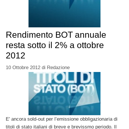
Rendimento BOT annuale
resta sotto il 2% a ottobre
2012
10 Ottobre 2012
di
Redazione
E’ ancora sold-out per l’emissione obbligazionaria di
titoli di stato italiani di breve e brevissmo periodo. Il