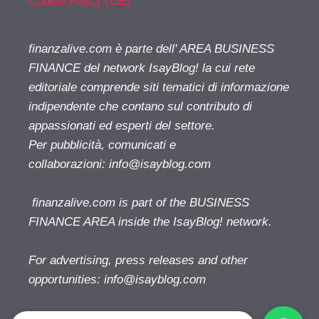
Cookie Policy (UE)
finanzalive.com è parte dell' AREA BUSINESS
FINANCE del network IsayBlog! la cui rete
editoriale comprende siti tematici di informazione
indipendente che contano sul contributo di
appassionati ed esperti del settore.
Per pubblicità, comunicati e
collaborazioni:
info@isayblog.com
finanzalive.com is part of the BUSINESS
FINANCE AREA inside the IsayBlog! network.
For advertising, press releases and other
opportunities:
info@isayblog.com