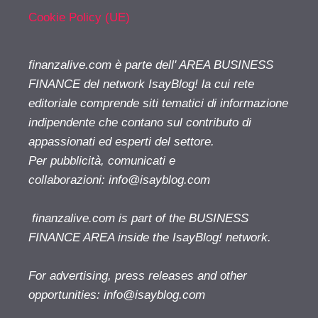
Cookie Policy (UE)
finanzalive.com è parte dell' AREA BUSINESS
FINANCE del network IsayBlog! la cui rete
editoriale comprende siti tematici di informazione
indipendente che contano sul contributo di
appassionati ed esperti del settore.
Per pubblicità, comunicati e
collaborazioni:
info@isayblog.com
finanzalive.com is part of the BUSINESS
FINANCE AREA inside the IsayBlog! network.
For advertising, press releases and other
opportunities:
info@isayblog.com