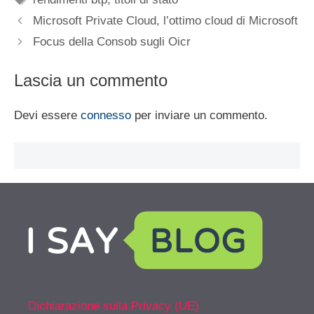
Microsoft Private Cloud, l’ottimo cloud di Microsoft
Focus della Consob sugli Oicr
Lascia un commento
Devi essere
connesso
per inviare un commento.
Dichiarazione sulla Privacy (UE)