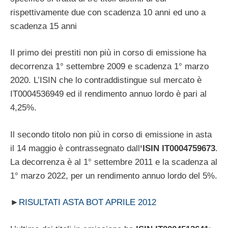
rispettivamente due con scadenza 10 anni ed uno a
scadenza 15 anni
Il primo dei prestiti non più in corso di emissione ha
decorrenza 1° settembre 2009 e scadenza 1° marzo
2020. L’ISIN che lo contraddistingue sul mercato è
IT0004536949 ed il rendimento annuo lordo è pari al
4,25%.
Il secondo titolo non più in corso di emissione in asta
il 14 maggio è contrassegnato dall
‘ISIN IT0004759673
.
La decorrenza è al 1° settembre 2011 e la scadenza al
1° marzo 2022, per un rendimento annuo lordo del 5%.
►
RISULTATI ASTA BOT APRILE 2012