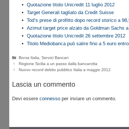
Quotazione titolo Unicredit 11 luglio 2012
Target Generali tagliato da Credit Suisse
Tod’s prese di profitto dopo record storico a 98
Azimut target price alzato da Goldman Sachs a
Quotazione titolo Unicredit 26 settembre 2012
Titolo Mediobanca può salire fino a 5 euro entro
Categorie
Borsa Italia
,
Servizi Bancari
Regione Sicilia a un passo dalla bancarotta
Nuovo record debito pubblico Italia a maggio 2012
Lascia un commento
Devi essere
connesso
per inviare un commento.