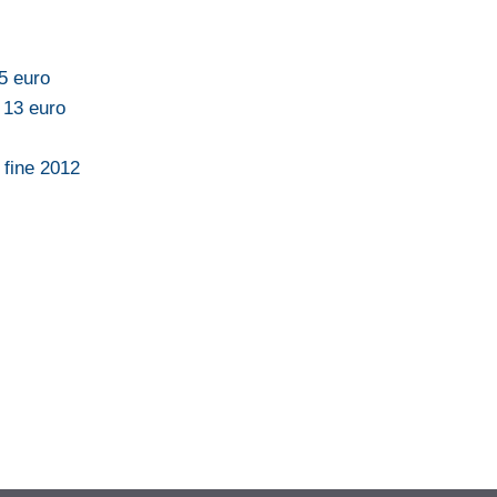
,5 euro
 13 euro
 fine 2012