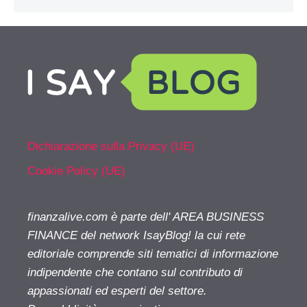
Dichiarazione sulla Privacy (UE)
Cookie Policy (UE)
finanzalive.com è parte dell' AREA BUSINESS
FINANCE del network IsayBlog! la cui rete
editoriale comprende siti tematici di informazione
indipendente che contano sul contributo di
appassionati ed esperti del settore.