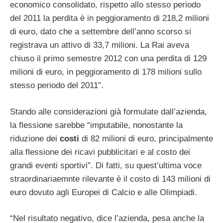
economico consolidato, rispetto allo stesso periodo
del 2011 la perdita è in peggioramento di 218,2 milioni
di euro, dato che a settembre dell’anno scorso si
registrava un attivo di 33,7 milioni. La Rai aveva
chiuso il primo semestre 2012 con una perdita di 129
milioni di euro, in peggioramento di 178 milioni sullo
stesso periodo del 2011”.
Stando alle considerazioni già formulate dall’azienda,
la flessione sarebbe “imputabile, nonostante la
riduzione dei
costi
di 82 milioni di euro, principalmente
alla flessione dei ricavi pubblicitari e al costo dei
grandi eventi sportivi”. Di fatti, su quest’ultima voce
straordinariaemnte rilevante è il costo di 143 milioni di
euro dovuto agli Europei di Calcio e alle Olimpiadi.
“Nel risultato negativo, dice l’azienda, pesa anche la