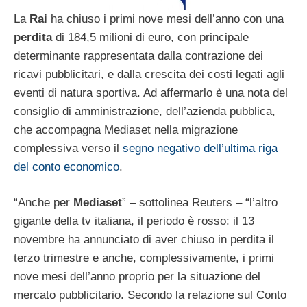
La
Rai
ha chiuso i primi nove mesi dell’anno con una
perdita
di 184,5 milioni di euro, con principale
determinante rappresentata dalla contrazione dei
ricavi pubblicitari, e dalla crescita dei costi legati agli
eventi di natura sportiva. Ad affermarlo è una nota del
consiglio di amministrazione, dell’azienda pubblica,
che accompagna Mediaset nella migrazione
complessiva verso il
segno negativo dell’ultima riga
del conto economico
.
“Anche per
Mediaset
” – sottolinea Reuters – “l’altro
gigante della tv italiana, il periodo è rosso: il 13
novembre ha annunciato di aver chiuso in perdita il
terzo trimestre e anche, complessivamente, i primi
nove mesi dell’anno proprio per la situazione del
mercato pubblicitario. Secondo la relazione sul Conto