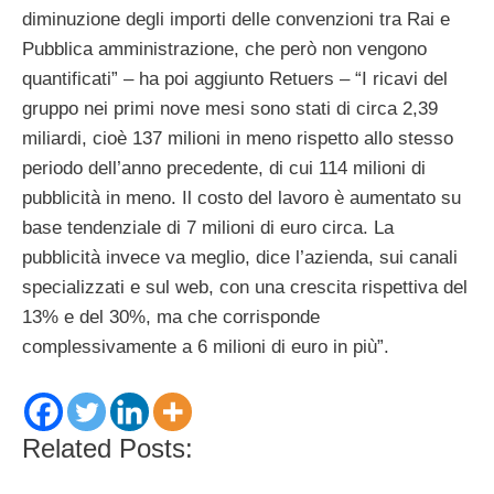
diminuzione degli importi delle convenzioni tra Rai e
Pubblica amministrazione, che però non vengono
quantificati” – ha poi aggiunto Retuers – “I ricavi del
gruppo nei primi nove mesi sono stati di circa 2,39
miliardi, cioè 137 milioni in meno rispetto allo stesso
periodo dell’anno precedente, di cui 114 milioni di
pubblicità in meno. Il costo del lavoro è aumentato su
base tendenziale di 7 milioni di euro circa. La
pubblicità invece va meglio, dice l’azienda, sui canali
specializzati e sul web, con una crescita rispettiva del
13% e del 30%, ma che corrisponde
complessivamente a 6 milioni di euro in più”.
Related Posts: