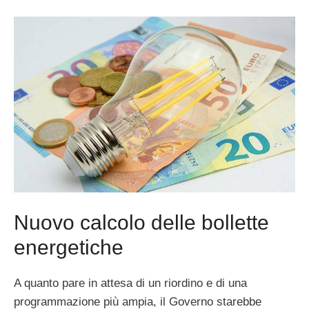
Nuovo calcolo delle bollette
energetiche
A quanto pare in attesa di un riordino e di una
programmazione più ampia, il Governo starebbe