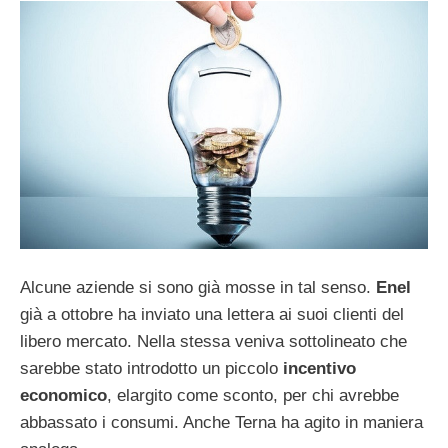
Alcune aziende si sono già mosse in tal senso.
Enel
già a ottobre ha inviato una lettera ai suoi clienti del
libero mercato. Nella stessa veniva sottolineato che
sarebbe stato introdotto un piccolo
incentivo
economico
, elargito come sconto, per chi avrebbe
abbassato i consumi. Anche Terna ha agito in maniera