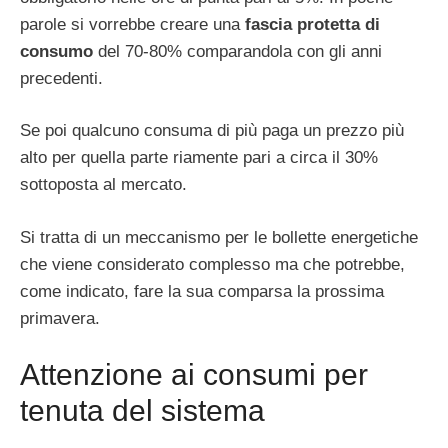
parole si vorrebbe creare una
fascia protetta di
consumo
del 70-80% comparandola con gli anni
precedenti.
Se poi qualcuno consuma di più paga un prezzo più
alto per quella parte riamente pari a circa il 30%
sottoposta al mercato.
Si tratta di un meccanismo per le bollette energetiche
che viene considerato complesso ma che potrebbe,
come indicato, fare la sua comparsa la prossima
primavera.
Attenzione ai consumi per
tenuta del sistema