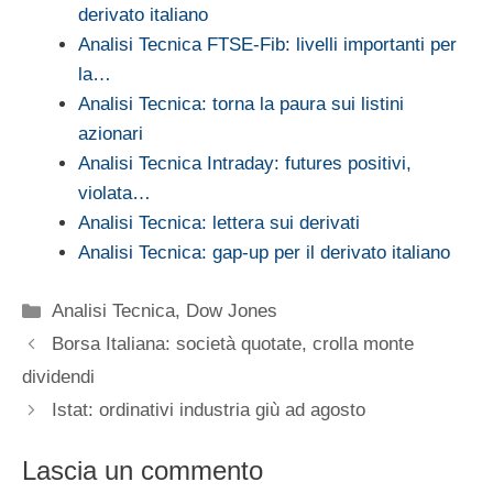
derivato italiano
Analisi Tecnica FTSE-Fib: livelli importanti per
la…
Analisi Tecnica: torna la paura sui listini
azionari
Analisi Tecnica Intraday: futures positivi,
violata…
Analisi Tecnica: lettera sui derivati
Analisi Tecnica: gap-up per il derivato italiano
Categorie
Analisi Tecnica
,
Dow Jones
Borsa Italiana: società quotate, crolla monte
dividendi
Istat: ordinativi industria giù ad agosto
Lascia un commento