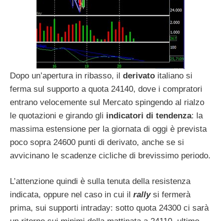
Dopo un’apertura in ribasso, il
derivato
italiano si
ferma sul supporto a quota 24140, dove i compratori
entrano velocemente sul Mercato spingendo al rialzo
le quotazioni e girando gli
indicatori di tendenza
: la
massima estensione per la giornata di oggi è prevista
poco sopra 24600 punti di derivato, anche se si
avvicinano le scadenze cicliche di brevissimo periodo.
L’attenzione quindi è sulla tenuta della resistenza
indicata, oppure nel caso in cui il
rally
si fermerà
prima, sui supporti intraday: sotto quota 24300 ci sarà