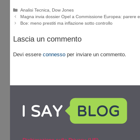
Categorie
Analisi Tecnica
,
Dow Jones
Magna invia dossier Opel a Commissione Europea: parere e
Bce: meno prestiti ma inflazione sotto controllo
Lascia un commento
Devi essere
connesso
per inviare un commento.