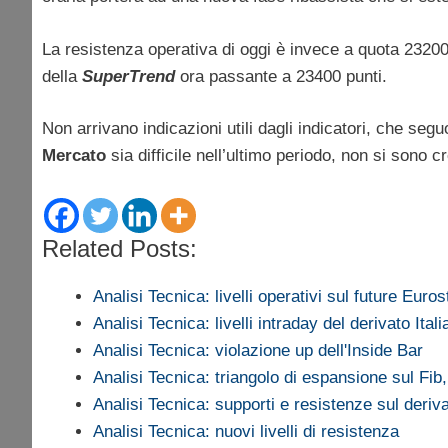
La resistenza operativa di oggi è invece a quota 23200
della
SuperTrend
ora passante a 23400 punti.
Non arrivano indicazioni utili dagli indicatori, che se
Mercato
sia difficile nell’ultimo periodo, non si sono 
Related Posts:
Analisi Tecnica: livelli operativi sul future Euro
Analisi Tecnica: livelli intraday del derivato Ital
Analisi Tecnica: violazione up dell'Inside Bar
Analisi Tecnica: triangolo di espansione sul Fi
Analisi Tecnica: supporti e resistenze sul deriva
Analisi Tecnica: nuovi livelli di resistenza