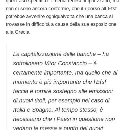
quel caso specifico. I media tedeschi ipotizzano, ma
non ci sono ancora conferme, che il ricorso all´Efsf
potrebbe avvenire ogniqualvolta che una banca si
trovasse in difficoltà a causa della sua esposizione
alla Grecia.
La capitalizzazione delle banche – ha
sottolineato Vitor Constancio – è
certamente importante, ma quello che al
momento è più importante che l’Efsf
faccia è fornire sostegno alle emissioni
di nuovi titoli, per esempio nel caso di
Italia e Spagna. Al tempo stesso, è
necessario che i Paesi in questione non
vedano la messa a punto dei nuovi