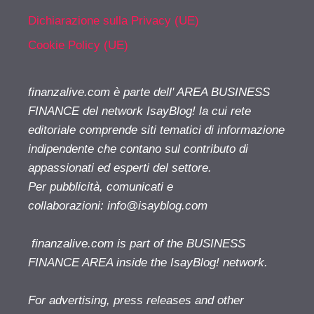
Dichiarazione sulla Privacy (UE)
Cookie Policy (UE)
finanzalive.com è parte dell' AREA BUSINESS
FINANCE del network IsayBlog! la cui rete
editoriale comprende siti tematici di informazione
indipendente che contano sul contributo di
appassionati ed esperti del settore.
Per pubblicità, comunicati e
collaborazioni:
info@isayblog.com
finanzalive.com is part of the BUSINESS
FINANCE AREA inside the IsayBlog! network.
For advertising, press releases and other