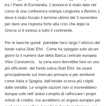
tra i Paesi di Eurolandia. L’annuncio é stato dato nel
corso di una conferenza stampa congiunta a Berlino 1,
dove é stato fissato il termine ultimo del 3 novembre
per dare una risposta forte alla crisi che dopo la
Grecia si é estesa a tutto il continente.
Per le banche quindi potrebbe farsi largo l´utilizzo del
fondo salva-Stati Efsf . Come ha spiegato solo alcuni
giorni fa il numero due della Banca centrale europea
Vitor Constancio, la zona euro dovrebbe fare un uso
più efficiente del fondo salva-Stati Efsf, da usare
principalmente sul mercato primario e per emittenti
come Italia e Spagna, dall’estate scorsa più colpiti
dalle vendite. Le singole nazioni non si troverebbero
dunque sole nell´arduo compito di rafforzare i propri
istituti di credito, ma avrebbero un organo europeo per