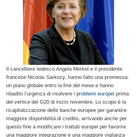
Il cancelliere tedesco Angela Merkel e il presidente
francese Nicolas Sarkozy, hanno fatto una promessa:
un piano globale entro la fine del mese e hanno
ribadito l’urgenza di risolvere i
problemi europei
prima
del vertice del G20 di inizio novembre. Lo scopo é la
ricapitalizzazione delle banche europee per garantire
maggiore disponibilità di credito, arrivando anche per
questo fine a modificare i trattati europei per favorire
una maggiore integrazione e una maggiore vigilanza