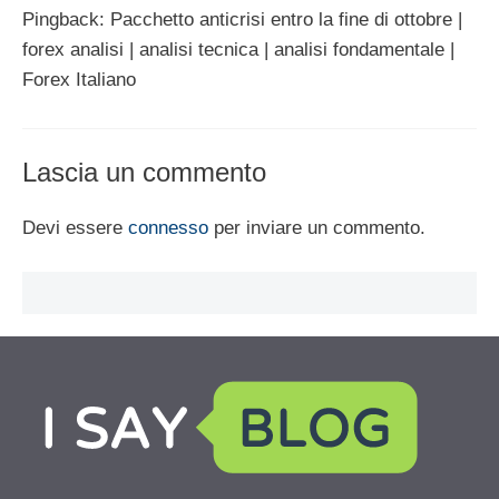
Pingback: Pacchetto anticrisi entro la fine di ottobre |
forex analisi | analisi tecnica | analisi fondamentale |
Forex Italiano
Lascia un commento
Devi essere
connesso
per inviare un commento.