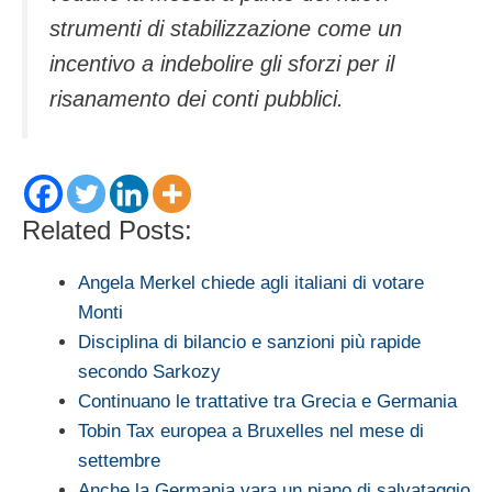
strumenti di stabilizzazione come un
incentivo a indebolire gli sforzi per il
risanamento dei conti pubblici.
Related Posts:
Angela Merkel chiede agli italiani di votare
Monti
Disciplina di bilancio e sanzioni più rapide
secondo Sarkozy
Continuano le trattative tra Grecia e Germania
Tobin Tax europea a Bruxelles nel mese di
settembre
Anche la Germania vara un piano di salvataggio