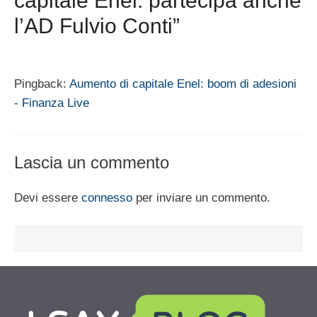
capitale Enel: partecipa anche
l’AD Fulvio Conti”
Pingback:
Aumento di capitale Enel: boom di adesioni
- Finanza Live
Lascia un commento
Devi essere
connesso
per inviare un commento.