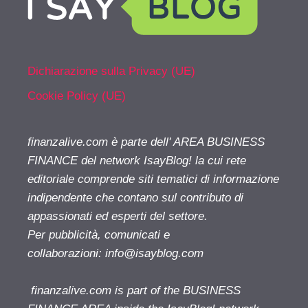
Dichiarazione sulla Privacy (UE)
Cookie Policy (UE)
finanzalive.com è parte dell' AREA BUSINESS
FINANCE del network IsayBlog! la cui rete
editoriale comprende siti tematici di informazione
indipendente che contano sul contributo di
appassionati ed esperti del settore.
Per pubblicità, comunicati e
collaborazioni:
info@isayblog.com
finanzalive.com is part of the BUSINESS