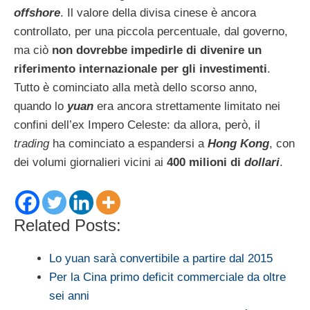
offshore
. Il valore della divisa cinese è ancora
controllato, per una piccola percentuale, dal governo,
ma ciò
non dovrebbe impedirle di divenire un
riferimento internazionale per gli investimenti
.
Tutto è cominciato alla metà dello scorso anno,
quando lo
yuan
era ancora strettamente limitato nei
confini dell’ex Impero Celeste: da allora, però, il
trading
ha cominciato a espandersi a
Hong Kong
, con
dei volumi giornalieri vicini ai
400 milioni di
dollari
.
Related Posts:
Lo yuan sarà convertibile a partire dal 2015
Per la Cina primo deficit commerciale da oltre
sei anni