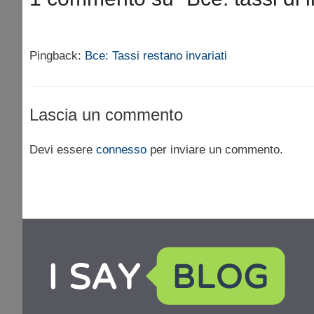
Pingback:
Bce: Tassi restano invariati
Lascia un commento
Devi essere
connesso
per inviare un commento.