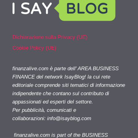
Dichiarazione sulla Privacy (UE)
Cookie Policy (UE)
finanzalive.com è parte dell' AREA BUSINESS
FINANCE del network IsayBlog! la cui rete
editoriale comprende siti tematici di informazione
indipendente che contano sul contributo di
appassionati ed esperti del settore.
Per pubblicità, comunicati e
collaborazioni:
info@isayblog.com
finanzalive.com is part of the BUSINESS