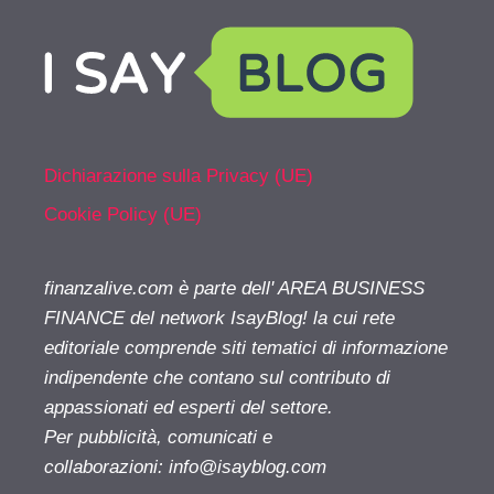
Dichiarazione sulla Privacy (UE)
Cookie Policy (UE)
finanzalive.com è parte dell' AREA BUSINESS
FINANCE del network IsayBlog! la cui rete
editoriale comprende siti tematici di informazione
indipendente che contano sul contributo di
appassionati ed esperti del settore.
Per pubblicità, comunicati e
collaborazioni:
info@isayblog.com