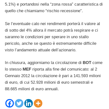
5.1%) e portandosi nella “zona rossa” caratteristica di
quello che chiamiamo “rischio recessione”.
Se l’eventuale calo nei rendimenti porterà il valore al
di sotto del 4% allora il mercato potrà respirare e ci
saranno le condizioni per sperare in uno stallo
pericolo, anche se questo è estremamente difficile
visto l’andamento attuale dell’azionario.
In chiusura, aggiorniamo la circolazione di
BOT
come
lo stesso
MEF
riporta alla fine del comunicato: al 2
Gennaio 2012 la circolazione è pari a 141.593 milioni
di euro, di cui 52.928 milioni di euro semestrali e
88.665 milioni di euro annuali.