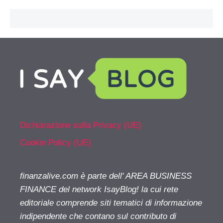
Dichiarazione sulla Privacy (UE)
Cookie Policy (UE)
finanzalive.com è parte dell' AREA BUSINESS
FINANCE del network IsayBlog! la cui rete
editoriale comprende siti tematici di informazione
indipendente che contano sul contributo di