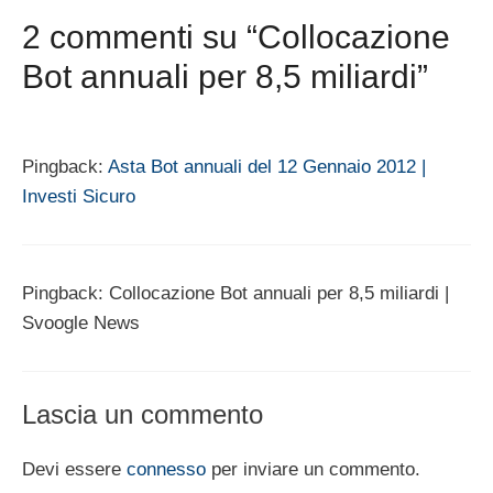
2 commenti su “Collocazione
Bot annuali per 8,5 miliardi”
Pingback:
Asta Bot annuali del 12 Gennaio 2012 |
Investi Sicuro
Pingback: Collocazione Bot annuali per 8,5 miliardi |
Svoogle News
Lascia un commento
Devi essere
connesso
per inviare un commento.