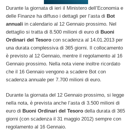
Durante la giornata di ieri il Ministero dell’Economia e
delle Finanze ha diffuso i dettagli per l’asta di
Bot
annuali
in calendario al 12 Gennaio prossimo. Nel
dettaglio si tratta di 8.500 milioni di euro di
Buoni
Ordinari del Tesoro
con scadenza al 14.01.2013 per
una durata complessiva di 365 giorni. Il collocamento
è previsto al 12 Gennaio, mentre il regolamento al 16
Gennaio prossimo. Nella nota viene inoltre ricordato
che il 16 Gennaio vengono a scadere Bot con
scadenza annuale per 7.700 milioni di euro.
Durante la giornata del 12 Gennaio prossimo, si legge
nella nota, è prevista anche l’asta di 3.500 milioni di
euro di
Buoni Ordinari del Tesoro
della durata di 365
giorni (con scadenza il 31 maggio 2012) sempre con
regolamento al 16 Gennaio.