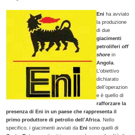
Eni
ha avviato
la produzione
di due
giacimenti
petroliferi
off
shore
in
Angola
.
L’obiettivo
dichiarato
dell’operazion
e è quello di
rafforzare la
presenza di Eni in un paese che rappresenta il
primo produttore di petrolio dell’Africa
. Nello
specifico, i giacimenti avviati da
Eni
sono quelli di