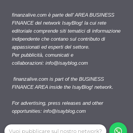
finanzalive.com è parte dell' AREA BUSINESS
FINANCE del network IsayBlog! la cui rete
editoriale comprende siti tematici di informazione
indipendente che contano sul contributo di
appassionati ed esperti del settore.
Per pubblicità, comunicati e
collaborazioni:
info@isayblog.com
finanzalive.com is part of the BUSINESS
FINANCE AREA inside the IsayBlog! network.
For advertising, press releases and other
opportunities:
info@isayblog.com
Vuoi pubblicare sul nostro network?