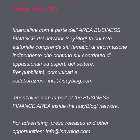
Cookie Policy (UE)
finanzalive.com è parte dell' AREA BUSINESS
FINANCE del network IsayBlog! la cui rete
editoriale comprende siti tematici di informazione
indipendente che contano sul contributo di
appassionati ed esperti del settore.
Per pubblicità, comunicati e
collaborazioni:
info@isayblog.com
finanzalive.com is part of the BUSINESS
FINANCE AREA inside the IsayBlog! network.
For advertising, press releases and other
opportunities:
info@isayblog.com