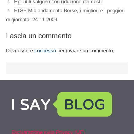
Hp: utili salgono con riduzione dei costi
FTSE Mib andamento Borse, i migliori e i peggiori
di giornata: 24-11-2009
Lascia un commento
Devi essere
connesso
per inviare un commento.
Dichiarazione sulla Privacy (UE)