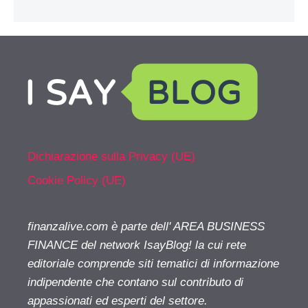
Dichiarazione sulla Privacy (UE)
Cookie Policy (UE)
finanzalive.com è parte dell' AREA BUSINESS
FINANCE del network IsayBlog! la cui rete
editoriale comprende siti tematici di informazione
indipendente che contano sul contributo di
appassionati ed esperti del settore.