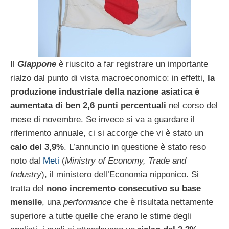
Il
Giappone
è riuscito a far registrare un importante
rialzo dal punto di vista macroeconomico: in effetti,
la
produzione industriale della nazione asiatica è
aumentata di ben 2,6 punti percentuali
nel corso del
mese di novembre. Se invece si va a guardare il
riferimento annuale, ci si accorge che vi è stato un
calo del 3,9%
. L’annuncio in questione è stato reso
noto dal
Meti
(
Ministry of Economy, Trade and
Industry
), il ministero dell’Economia nipponico. Si
tratta del
nono incremento consecutivo su base
mensile
, una
performance
che è risultata nettamente
superiore a tutte quelle che erano le stime degli