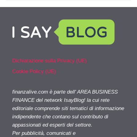
Dichiarazione sulla Privacy (UE)
Cookie Policy (UE)
finanzalive.com è parte dell' AREA BUSINESS
FINANCE del network IsayBlog! la cui rete
editoriale comprende siti tematici di informazione
indipendente che contano sul contributo di
appassionati ed esperti del settore.
Per pubblicità, comunicati e