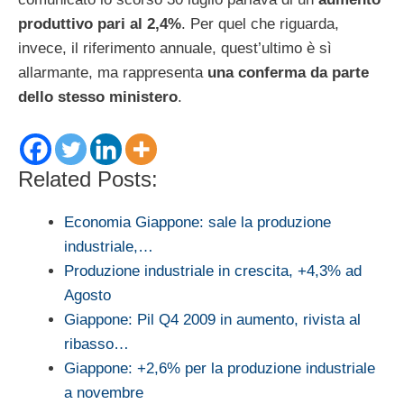
produttivo pari al 2,4%
. Per quel che riguarda,
invece, il riferimento annuale, quest’ultimo è sì
allarmante, ma rappresenta
una conferma da parte
dello stesso ministero
.
Related Posts:
Economia Giappone: sale la produzione
industriale,…
Produzione industriale in crescita, +4,3% ad
Agosto
Giappone: Pil Q4 2009 in aumento, rivista al
ribasso…
Giappone: +2,6% per la produzione industriale
a novembre