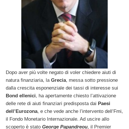
Dopo aver più volte negato di voler chiedere aiuti di
natura finanziaria, la
Grecia
, messa sotto pressione
dalla crescita esponenziale dei tassi di interesse sui
Bond ellenici
, ha apertamente chiesto l’attivazione
delle rete di aiuti finanziari predisposta dai
Paesi
dell’Eurozona
, e che vede anche l’intervento dell’Fmi,
il Fondo Monetario Internazionale. Ad uscire allo
scoperto è stato
George Papandreou
, il Premier