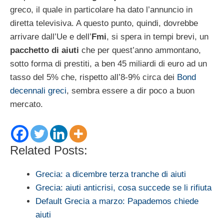
greco, il quale in particolare ha dato l’annuncio in
diretta televisiva. A questo punto, quindi, dovrebbe
arrivare dall’Ue e dell’
Fmi
, si spera in tempi brevi, un
pacchetto di aiuti
che per quest’anno ammontano,
sotto forma di prestiti, a ben 45 miliardi di euro ad un
tasso del 5% che, rispetto all’8-9% circa dei
Bond
decennali greci
, sembra essere a dir poco a buon
mercato.
Related Posts:
Grecia: a dicembre terza tranche di aiuti
Grecia: aiuti anticrisi, cosa succede se li rifiuta
Default Grecia a marzo: Papademos chiede
aiuti