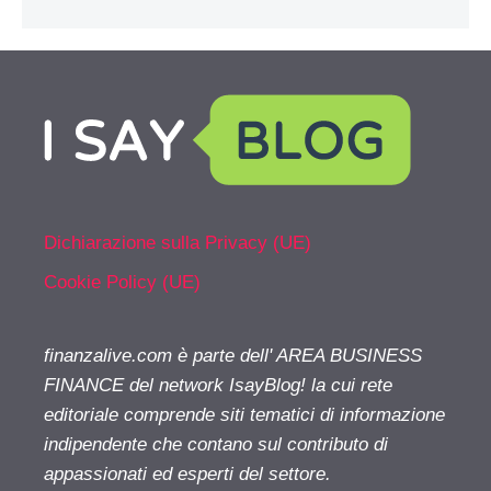
Dichiarazione sulla Privacy (UE)
Cookie Policy (UE)
finanzalive.com è parte dell' AREA BUSINESS
FINANCE del network IsayBlog! la cui rete
editoriale comprende siti tematici di informazione
indipendente che contano sul contributo di
appassionati ed esperti del settore.