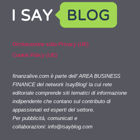
Dichiarazione sulla Privacy (UE)
Cookie Policy (UE)
finanzalive.com è parte dell' AREA BUSINESS
FINANCE del network IsayBlog! la cui rete
editoriale comprende siti tematici di informazione
indipendente che contano sul contributo di
appassionati ed esperti del settore.
Per pubblicità, comunicati e
collaborazioni:
info@isayblog.com