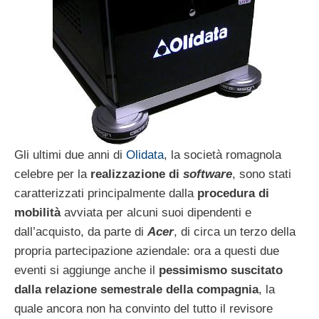
Gli ultimi due anni di
Olidata
, la società romagnola
celebre per la
realizzazione di
software
, sono stati
caratterizzati principalmente dalla
procedura di
mobilità
avviata per alcuni suoi dipendenti e
dall’acquisto, da parte di
Acer
, di circa un terzo della
propria partecipazione aziendale: ora a questi due
eventi si aggiunge anche il
pessimismo suscitato
dalla relazione semestrale della compagnia
, la
quale ancora non ha convinto del tutto il revisore