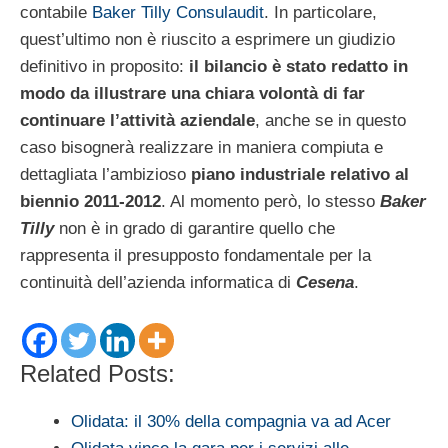
contabile
Baker Tilly Consulaudit
. In particolare,
quest’ultimo non è riuscito a esprimere un giudizio
definitivo in proposito:
il bilancio è stato redatto in
modo da illustrare una chiara volontà di far
continuare l’attività aziendale
, anche se in questo
caso bisognerà realizzare in maniera compiuta e
dettagliata l’ambizioso
piano industriale relativo al
biennio 2011-2012
. Al momento però, lo stesso
Baker
Tilly
non è in grado di garantire quello che
rappresenta il presupposto fondamentale per la
continuità dell’azienda informatica di
Cesena
.
Related Posts:
Olidata: il 30% della compagnia va ad Acer