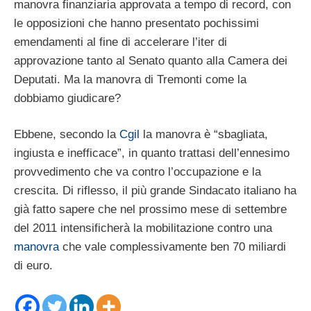
manovra finanziaria approvata a tempo di record, con
le opposizioni che hanno presentato pochissimi
emendamenti al fine di accelerare l’iter di
approvazione tanto al Senato quanto alla Camera dei
Deputati. Ma la manovra di Tremonti come la
dobbiamo giudicare?
Ebbene, secondo la
Cgil
la manovra è “sbagliata,
ingiusta e inefficace”, in quanto trattasi dell’ennesimo
provvedimento che va contro l’occupazione e la
crescita. Di riflesso, il più grande Sindacato italiano ha
già fatto sapere che nel prossimo mese di settembre
del 2011 intensificherà la mobilitazione contro una
manovra
che vale complessivamente ben 70 miliardi
di euro.