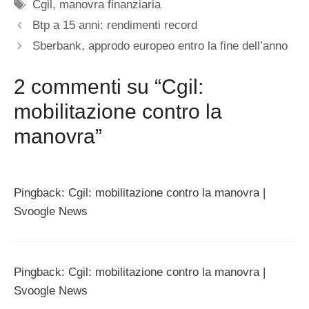
Tag
Cgil
,
manovra finanziaria
Btp a 15 anni: rendimenti record
Sberbank, approdo europeo entro la fine dell’anno
2 commenti su “Cgil:
mobilitazione contro la
manovra”
Pingback: Cgil: mobilitazione contro la manovra |
Svoogle News
Pingback: Cgil: mobilitazione contro la manovra |
Svoogle News