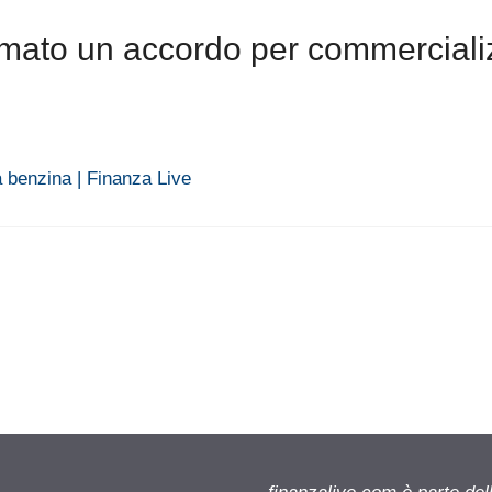
rmato un accordo per commerciali
 benzina | Finanza Live