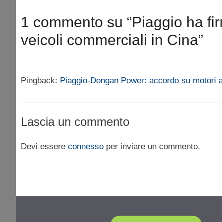
1 commento su “Piaggio ha fi
veicoli commerciali in Cina”
Pingback:
Piaggio-Dongan Power: accordo su motori a
Lascia un commento
Devi essere
connesso
per inviare un commento.