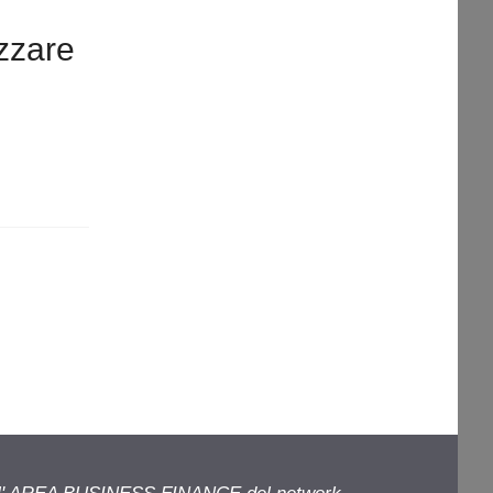
zzare