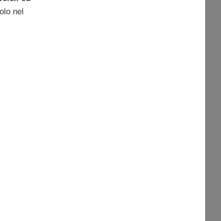
olo nel