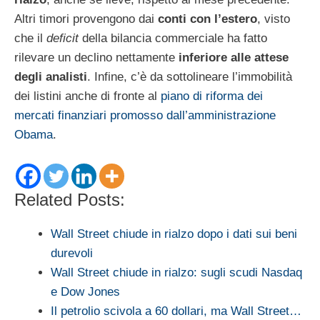
Altri timori provengono dai
conti con l’estero
, visto
che il
deficit
della bilancia commerciale ha fatto
rilevare un declino nettamente
inferiore alle attese
degli analisti
. Infine, c’è da sottolineare l’immobilità
dei listini anche di fronte al
piano di riforma dei
mercati finanziari promosso dall’amministrazione
Obama
.
Related Posts:
Wall Street chiude in rialzo dopo i dati sui beni
durevoli
Wall Street chiude in rialzo: sugli scudi Nasdaq
e Dow Jones
Il petrolio scivola a 60 dollari, ma Wall Street…