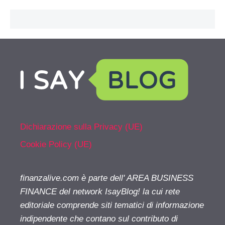
Dichiarazione sulla Privacy (UE)
Cookie Policy (UE)
finanzalive.com è parte dell' AREA BUSINESS
FINANCE del network IsayBlog! la cui rete
editoriale comprende siti tematici di informazione
indipendente che contano sul contributo di