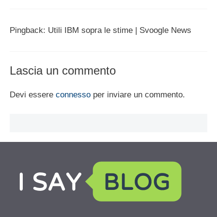
Pingback: Utili IBM sopra le stime | Svoogle News
Lascia un commento
Devi essere
connesso
per inviare un commento.