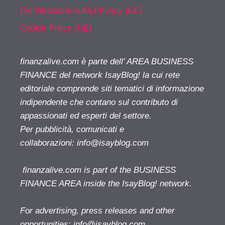
Dichiarazione sulla Privacy (UE)
Cookie Policy (UE)
finanzalive.com è parte dell' AREA BUSINESS
FINANCE del network IsayBlog! la cui rete
editoriale comprende siti tematici di informazione
indipendente che contano sul contributo di
appassionati ed esperti del settore.
Per pubblicità, comunicati e
collaborazioni:
info@isayblog.com
finanzalive.com is part of the BUSINESS
FINANCE AREA inside the IsayBlog! network.
For advertising, press releases and other
opportunities:
info@isayblog.com