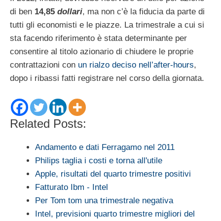
di ben
14,85
dollari
, ma non c’è la fiducia da parte di
tutti gli economisti e le piazze. La trimestrale a cui si
sta facendo riferimento è stata determinante per
consentire al titolo azionario di chiudere le proprie
contrattazioni con
un rialzo deciso nell’after-hours
,
dopo i ribassi fatti registrare nel corso della giornata.
Related Posts:
Andamento e dati Ferragamo nel 2011
Philips taglia i costi e torna all'utile
Apple, risultati del quarto trimestre positivi
Fatturato Ibm - Intel
Per Tom tom una trimestrale negativa
Intel, previsioni quarto trimestre migliori del