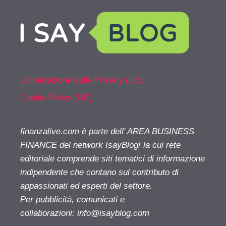
Dichiarazione sulla Privacy (UE)
Cookie Policy (UE)
finanzalive.com è parte dell' AREA BUSINESS
FINANCE del network IsayBlog! la cui rete
editoriale comprende siti tematici di informazione
indipendente che contano sul contributo di
appassionati ed esperti del settore.
Per pubblicità, comunicati e
collaborazioni:
info@isayblog.com