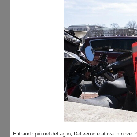
Entrando più nel dettaglio, Deliveroo è attiva in nov