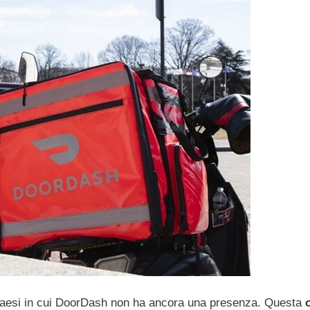
e Paesi in cui DoorDash non ha ancora una presenza. Questa