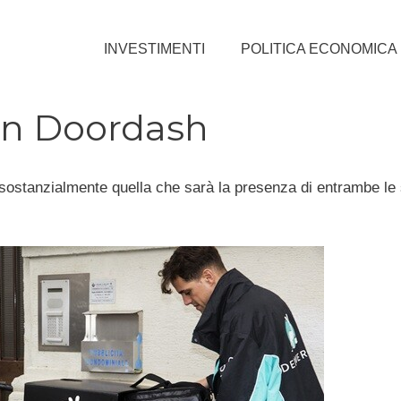
INVESTIMENTI
POLITICA ECONOMICA
on Doordash
sostanzialmente quella che sarà la presenza di entrambe le 