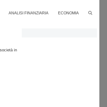
ANALISI FINANZIARIA
ECONOMIA
società in