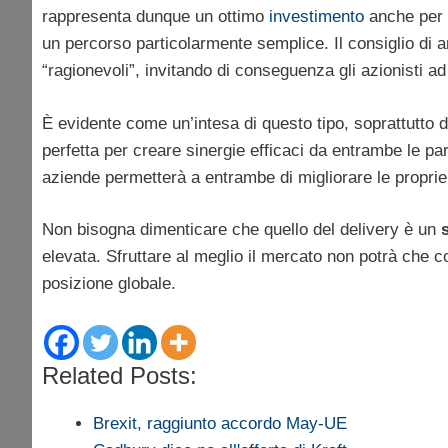
rappresenta dunque un ottimo
investimento
anche per l
un percorso particolarmente semplice. Il consiglio di a
“ragionevoli”, invitando di conseguenza gli azionisti ad 
È evidente come un’intesa di questo tipo, soprattutto d
perfetta per creare sinergie efficaci da entrambe le par
aziende permetterà a entrambe di migliorare le proprie
Non bisogna dimenticare che quello del delivery è un
s
elevata. Sfruttare al meglio il mercato non potrà che co
posizione globale.
Related Posts:
Brexit, raggiunto accordo May-UE