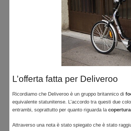
L’offerta fatta per Deliveroo
Ricordiamo che Deliveroo è un gruppo britannico di
fo
equivalente statunitense. L’accordo tra questi due co
entrambi, soprattutto per quanto riguarda la
copertura 
Attraverso una nota è stato spiegato che è stato ragg