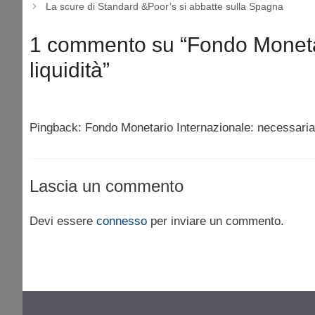
La scure di Standard &Poor’s si abbatte sulla Spagna
1 commento su “Fondo Monetari
liquidità”
Pingback: Fondo Monetario Internazionale: necessaria 
Lascia un commento
Devi essere
connesso
per inviare un commento.