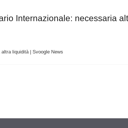
o Internazionale: necessaria alt
altra liquidità | Svoogle News