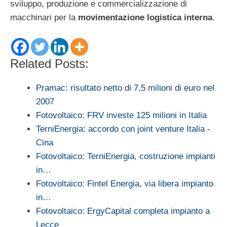
sviluppo, produzione e commercializzazione di
macchinari per la
movimentazione logistica interna
.
Related Posts:
Pramac: risultato netto di 7,5 milioni di euro nel
2007
Fotovoltaico: FRV investe 125 milioni in Italia
TerniEnergia: accordo con joint venture Italia -
Cina
Fotovoltaico: TerniEnergia, costruzione impianti
in…
Fotovoltaico: Fintel Energia, via libera impianto
in…
Fotovoltaico: ErgyCapital completa impianto a
Lecce