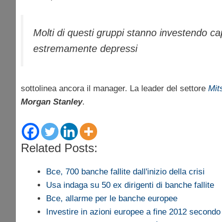
Molti di questi gruppi stanno investendo capi
estremamente depressi
sottolinea ancora il manager. La leader del settore
Mit
Morgan Stanley
.
Related Posts:
Bce, 700 banche fallite dall'inizio della crisi
Usa indaga su 50 ex dirigenti di banche fallite
Bce, allarme per le banche europee
Investire in azioni europee a fine 2012 second