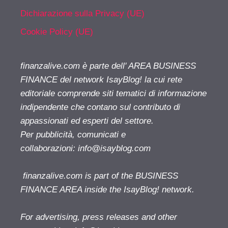
Dichiarazione sulla Privacy (UE)
Cookie Policy (UE)
finanzalive.com è parte dell' AREA BUSINESS
FINANCE del network IsayBlog! la cui rete
editoriale comprende siti tematici di informazione
indipendente che contano sul contributo di
appassionati ed esperti del settore.
Per pubblicità, comunicati e
collaborazioni:
info@isayblog.com
finanzalive.com is part of the BUSINESS
FINANCE AREA inside the IsayBlog! network.
For advertising, press releases and other