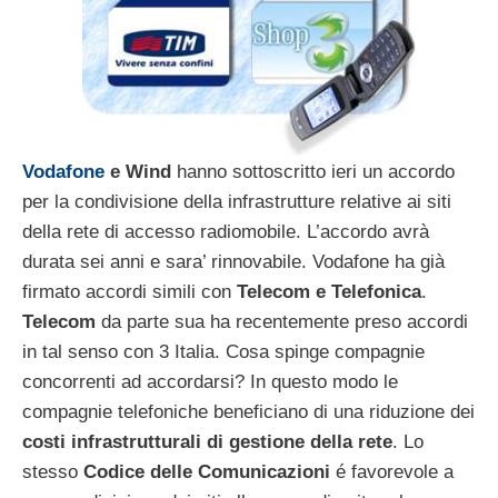
Vodafone
e Wind
hanno sottoscritto ieri un accordo
per la condivisione della infrastrutture relative ai siti
della rete di accesso radiomobile. L’accordo avrà
durata sei anni e sara’ rinnovabile. Vodafone ha già
firmato accordi simili con
Telecom e Telefonica
.
Telecom
da parte sua ha recentemente preso accordi
in tal senso con 3 Italia. Cosa spinge compagnie
concorrenti ad accordarsi? In questo modo le
compagnie telefoniche beneficiano di una riduzione dei
costi infrastrutturali di gestione della rete
. Lo
stesso
Codice delle Comunicazioni
é favorevole a