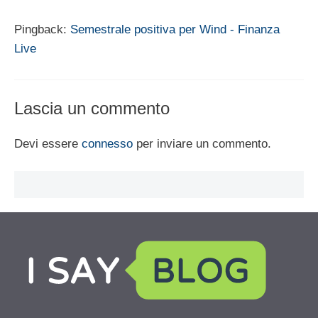
Pingback:
Semestrale positiva per Wind - Finanza
Live
Lascia un commento
Devi essere
connesso
per inviare un commento.