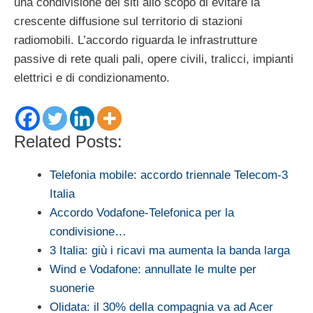
una condivisione dei siti allo scopo di evitare la
crescente diffusione sul territorio di stazioni
radiomobili. L’accordo riguarda le infrastrutture
passive di rete quali pali, opere civili, tralicci, impianti
elettrici e di condizionamento.
Related Posts:
Telefonia mobile: accordo triennale Telecom-3
Italia
Accordo Vodafone-Telefonica per la
condivisione…
3 Italia: giù i ricavi ma aumenta la banda larga
Wind e Vodafone: annullate le multe per
suonerie
Olidata: il 30% della compagnia va ad Acer