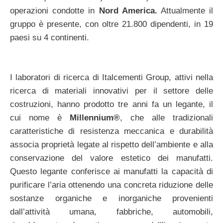
operazioni condotte in
Nord America.
Attualmente il
gruppo è presente, con oltre 21.800 dipendenti, in 19
paesi su 4 continenti.
I laboratori di ricerca di Italcementi Group, attivi nella
ricerca di materiali innovativi per il settore delle
costruzioni, hanno prodotto tre anni fa un legante, il
cui nome è
Millennium®
, che alle tradizionali
caratteristiche di resistenza meccanica e durabilità
associa proprietà legate al rispetto dell’ambiente e alla
conservazione del valore estetico dei manufatti.
Questo legante conferisce ai manufatti la capacità di
purificare l’aria ottenendo una concreta riduzione delle
sostanze organiche e inorganiche provenienti
dall’attività umana, fabbriche, automobili,