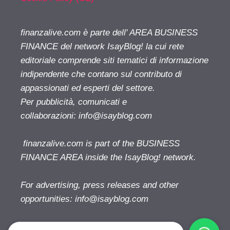
finanzalive.com è parte dell' AREA BUSINESS
FINANCE del network IsayBlog! la cui rete
editoriale comprende siti tematici di informazione
indipendente che contano sul contributo di
appassionati ed esperti del settore.
Per pubblicità, comunicati e
collaborazioni:
info@isayblog.com
finanzalive.com is part of the BUSINESS
FINANCE AREA inside the IsayBlog! network.
For advertising, press releases and other
opportunities:
info@isayblog.com