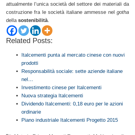
attualmente l’unica società del settore dei materiali da
costruzione fra le società italiane ammesse nel
gotha
della
sostenibilità
.
Related Posts:
Italcementi punta al mercato cinese con nuovi
prodotti
Responsabilità sociale: sette aziende italiane
nel…
Investimento cinese per Italcementi
Nuova strategia Italcementi
Dividendo Italcementi: 0,18 euro per le azioni
ordinarie
Piano industriale Italcementi Progetto 2015