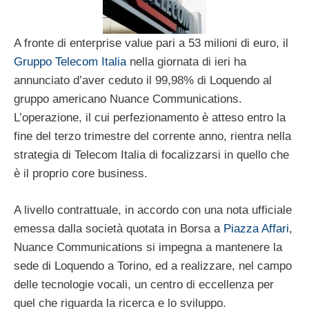
A fronte di enterprise value pari a 53 milioni di euro, il
Gruppo Telecom Italia
nella giornata di ieri ha
annunciato d’aver ceduto il 99,98% di Loquendo al
gruppo americano Nuance Communications.
L’operazione, il cui perfezionamento è atteso entro la
fine del terzo trimestre del corrente anno, rientra nella
strategia di Telecom Italia di focalizzarsi in quello che
è il proprio core business.
A livello contrattuale, in accordo con una nota ufficiale
emessa dalla società quotata in Borsa a
Piazza Affari
,
Nuance Communications si impegna a mantenere la
sede di Loquendo a Torino, ed a realizzare, nel campo
delle tecnologie vocali, un centro di eccellenza per
quel che riguarda la ricerca e lo sviluppo.