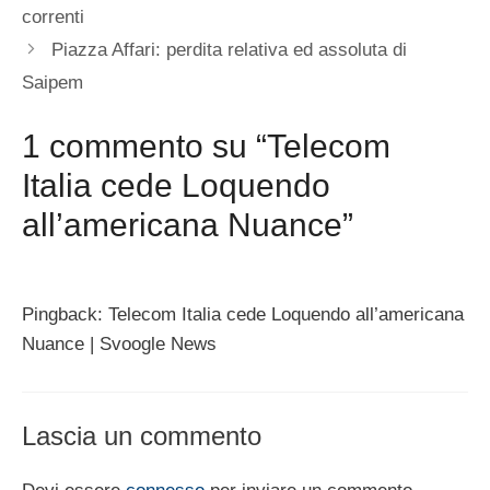
correnti
Piazza Affari: perdita relativa ed assoluta di
Saipem
1 commento su “Telecom
Italia cede Loquendo
all’americana Nuance”
Pingback: Telecom Italia cede Loquendo all’americana
Nuance | Svoogle News
Lascia un commento