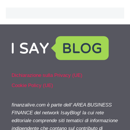
Dichiarazione sulla Privacy (UE)
Cookie Policy (UE)
finanzalive.com è parte dell' AREA BUSINESS
FINANCE del network IsayBlog! la cui rete
editoriale comprende siti tematici di informazione
indipendente che contano sul contributo di