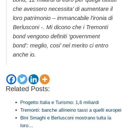
che avessero necessita’ di aumentare il
loro patrimonio – immancabile l’ironia di
Berlusconi -. Mi dicono che i Tremonti
bond vengono definiti ‘government
bond’: meglio, cosi’ nel merito ci entro
anche io.
Related Posts:
Progetto Italia e Turismo: 1,6 miliardi
Tremonti: banche allineino tassi a quelli europei
Bini Smaghi e Berlusconi mostrano tutta la
loro…