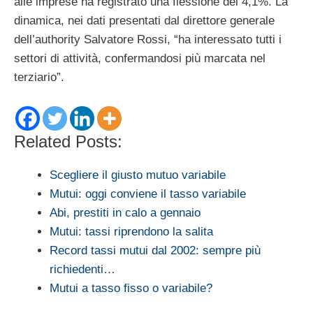
alle imprese ha registrato una flessione del 4,1%. La
dinamica, nei dati presentati dal direttore generale
dell’authority Salvatore Rossi, “ha interessato tutti i
settori di attività, confermandosi più marcata nel
terziario”.
Related Posts:
Scegliere il giusto mutuo variabile
Mutui: oggi conviene il tasso variabile
Abi, prestiti in calo a gennaio
Mutui: tassi riprendono la salita
Record tassi mutui dal 2002: sempre più
richiedenti…
Mutui a tasso fisso o variabile?