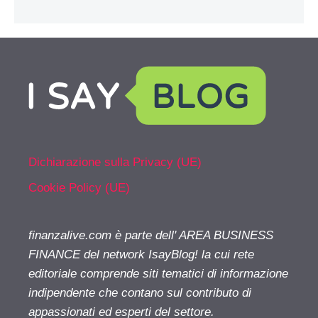
Dichiarazione sulla Privacy (UE)
Cookie Policy (UE)
finanzalive.com è parte dell' AREA BUSINESS
FINANCE del network IsayBlog! la cui rete
editoriale comprende siti tematici di informazione
indipendente che contano sul contributo di
appassionati ed esperti del settore.