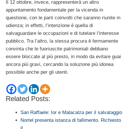
Il 12 ottobre, invece, rappresenterà un altro
appuntamento fondamentale per la vicenda in
questione, con le parti coinvolti che saranno riunite in
udienza; in effetti, l’intenzione è quella di
salvaguardare le occupazioni e di tutelare l’interesse
pubblico. Tra l’altro, la stessa procura è fermamente
convinta che le fuoriuscite patrimoniali debbano
essere bloccate al più presto, in modo da evitare guai
ancora più gravi, cercando la soluzione più idonea
possibile anche per gli utenti.
Related Posts:
San Raffaele: Ior e Malacalza per il salvataggio
Nortel presenta istanza di fallimento. Richiesto
il…