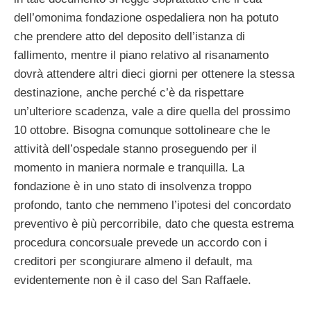
dell’omonima fondazione ospedaliera non ha potuto
che prendere atto del deposito dell’istanza di
fallimento, mentre il piano relativo al risanamento
dovrà attendere altri dieci giorni per ottenere la stessa
destinazione, anche perché c’è da rispettare
un’ulteriore scadenza, vale a dire quella del prossimo
10 ottobre. Bisogna comunque sottolineare che le
attività dell’ospedale stanno proseguendo per il
momento in maniera normale e tranquilla. La
fondazione è in uno stato di insolvenza troppo
profondo, tanto che nemmeno l’ipotesi del concordato
preventivo è più percorribile, dato che questa estrema
procedura concorsuale prevede un accordo con i
creditori per scongiurare almeno il default, ma
evidentemente non è il caso del San Raffaele.