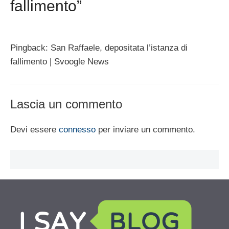
fallimento”
Pingback: San Raffaele, depositata l’istanza di
fallimento | Svoogle News
Lascia un commento
Devi essere
connesso
per inviare un commento.