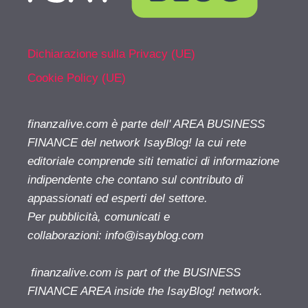
Dichiarazione sulla Privacy (UE)
Cookie Policy (UE)
finanzalive.com è parte dell' AREA BUSINESS
FINANCE del network IsayBlog! la cui rete
editoriale comprende siti tematici di informazione
indipendente che contano sul contributo di
appassionati ed esperti del settore.
Per pubblicità, comunicati e
collaborazioni:
info@isayblog.com
finanzalive.com is part of the BUSINESS
FINANCE AREA inside the IsayBlog! network.