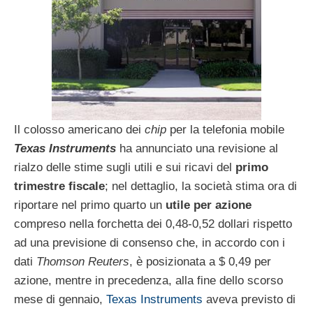
Il colosso americano dei
chip
per la telefonia mobile
Texas Instruments
ha annunciato una revisione al
rialzo delle stime sugli utili e sui ricavi del
primo
trimestre fiscale
; nel dettaglio, la società stima ora di
riportare nel primo quarto un
utile per azione
compreso nella forchetta dei 0,48-0,52 dollari rispetto
ad una previsione di consenso che, in accordo con i
dati
Thomson Reuters
, è posizionata a $ 0,49 per
azione, mentre in precedenza, alla fine dello scorso
mese di gennaio,
Texas Instruments
aveva previsto di