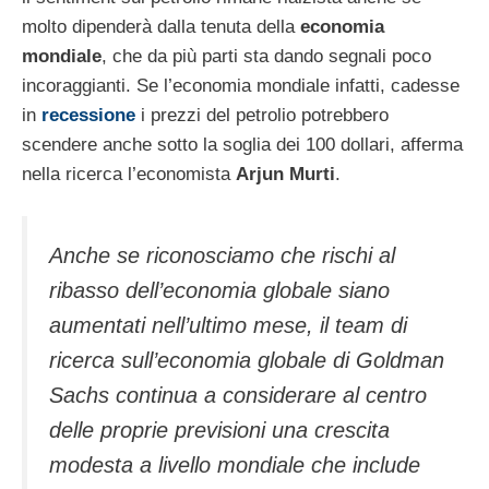
molto dipenderà dalla tenuta della
economia
mondiale
, che da più parti sta dando segnali poco
incoraggianti. Se l’economia mondiale infatti, cadesse
in
recessione
i prezzi del petrolio potrebbero
scendere anche sotto la soglia dei 100 dollari, afferma
nella ricerca l’economista
Arjun Murti
.
Anche se riconosciamo che rischi al
ribasso dell’economia globale siano
aumentati nell’ultimo mese, il
team
di
ricerca sull’economia globale di Goldman
Sachs continua a considerare al centro
delle proprie previsioni una crescita
modesta a livello mondiale che include