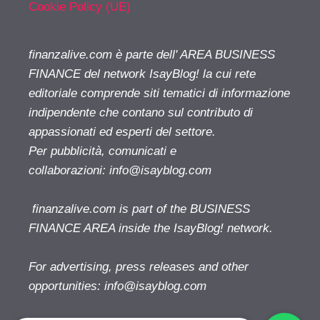
Cookie Policy (UE)
finanzalive.com è parte dell' AREA BUSINESS
FINANCE del network IsayBlog! la cui rete
editoriale comprende siti tematici di informazione
indipendente che contano sul contributo di
appassionati ed esperti del settore.
Per pubblicità, comunicati e
collaborazioni:
info@isayblog.com
finanzalive.com is part of the BUSINESS
FINANCE AREA inside the IsayBlog! network.
For advertising, press releases and other
opportunities:
info@isayblog.com