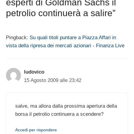
esperti di Goldman Sachs il
petrolio continuerà a salire”
Pingback:
Su quali titoli puntare a Piazza Affari in
vista della ripresa dei mercati azionari - Finanza Live
ludovico
15 Agosto 2009 alle 23:42
salve, ma allora dalla prossima apertura della
borsa il petrolio continuera a scendere?
Accedi per rispondere