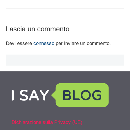
Lascia un commento
Devi essere
connesso
per inviare un commento.
Dichiarazione sulla Privacy (UE)