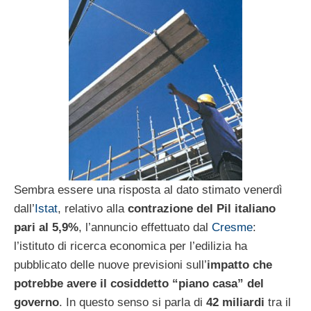
Sembra essere una risposta al dato stimato venerdì
dall’
Istat
, relativo alla
contrazione del Pil italiano
pari al 5,9%
, l’annuncio effettuato dal
Cresme
:
l’istituto di ricerca economica per l’edilizia ha
pubblicato delle nuove previsioni sull’
impatto che
potrebbe avere il cosiddetto “piano casa” del
governo
. In questo senso si parla di
42 miliardi
tra il