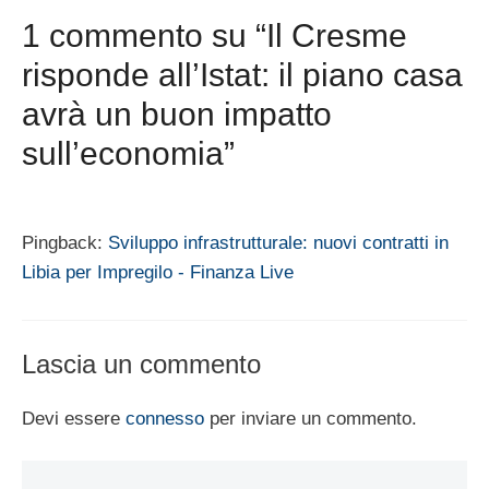
1 commento su “Il Cresme
risponde all’Istat: il piano casa
avrà un buon impatto
sull’economia”
Pingback:
Sviluppo infrastrutturale: nuovi contratti in
Libia per Impregilo - Finanza Live
Lascia un commento
Devi essere
connesso
per inviare un commento.